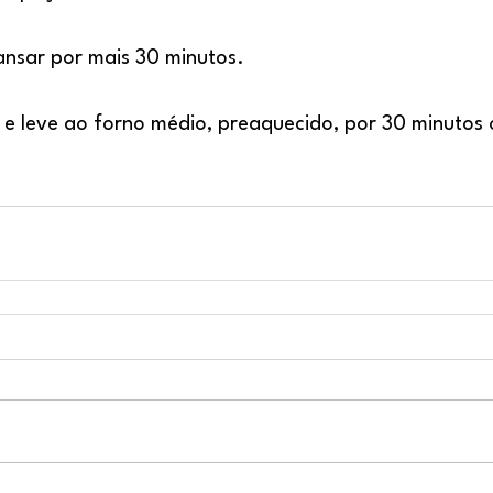
ansar por mais 30 minutos.
e leve ao forno médio, preaquecido, por 30 minutos 