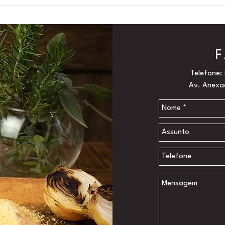
Telefone:
Av. Anexaç