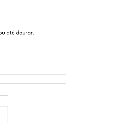
ou até dourar. 