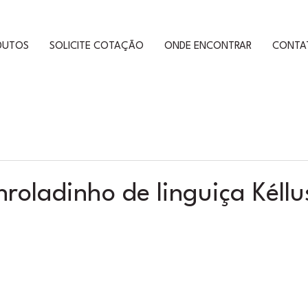
DUTOS
SOLICITE COTAÇÃO
ONDE ENCONTRAR
CONTA
roladinho de linguiça Kéllu