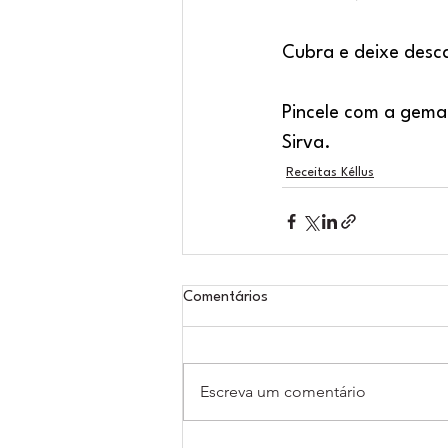
Cubra e deixe desc
Pincele com a gema 
Sirva.
Receitas Kéllus
Comentários
Escreva um comentário